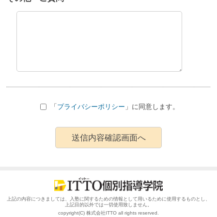
「
プライバシーポリシー
」に同意します。
上記の内容につきましては、入塾に関するための情報として用いるために使用するものとし、
上記目的以外では一切使用致しません。
copyright(C) 株式会社ITTO all rights reserved.