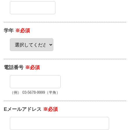
学年
※必須
電話番号
※必須
（例） 03-5678-9999（半角）
Eメールアドレス
※必須