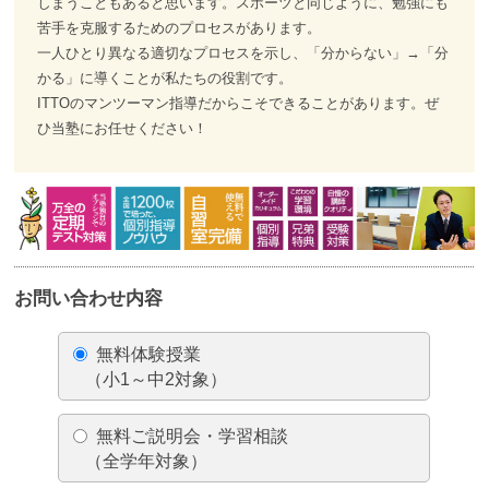
しまうこともあると思います。スポーツと同じように、勉強にも
苦手を克服するためのプロセスがあります。
一人ひとり異なる適切なプロセスを示し、「分からない」→「分
かる」に導くことが私たちの役割です。
ITTOのマンツーマン指導だからこそできることがあります。ぜ
ひ当塾にお任せください！
お問い合わせ内容
無料体験授業
（小1～中2対象）
無料ご説明会・学習相談
（全学年対象）