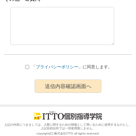
「
プライバシーポリシー
」に同意します。
上記の内容につきましては、入塾に関するための情報として用いるために使用するものとし、
上記目的以外では一切使用致しません。
copyright(C) 株式会社ITTO all rights reserved.