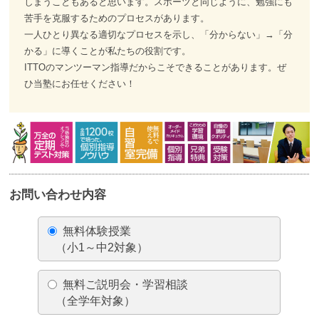
しまうこともあると思います。スポーツと同じように、勉強にも
苦手を克服するためのプロセスがあります。
一人ひとり異なる適切なプロセスを示し、「分からない」→「分
かる」に導くことが私たちの役割です。
ITTOのマンツーマン指導だからこそできることがあります。ぜ
ひ当塾にお任せください！
お問い合わせ内容
無料体験授業
（小1～中2対象）
無料ご説明会・学習相談
（全学年対象）