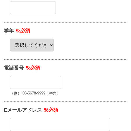
学年
※必須
電話番号
※必須
（例） 03-5678-9999（半角）
Eメールアドレス
※必須