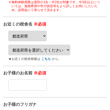
※無料体験授業は原則小1生～中2生が対象です。
中3生以上につ
いては、進路希望や学力状況等をより詳しくお伺いしたいた
め、
説明会にて承らせて頂きます。
お近くの校舎名
※必須
★お近くの校舎検索は
こちら
から。
お子様のお名前
※必須
お子様のフリガナ