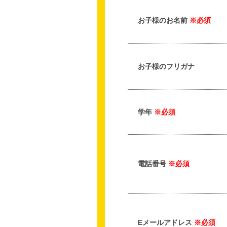
お子様のお名前
※必須
お子様のフリガナ
学年
※必須
電話番号
※必須
Eメールアドレス
※必須