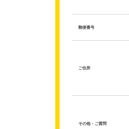
郵便番号
ご住所
その他・ご質問