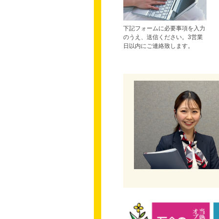
下記フォームに必要事項を入力
のうえ、送信ください。3営業
日以内にご連絡致します。