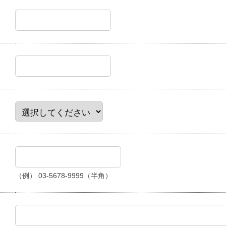
（例） 03-5678-9999（半角）