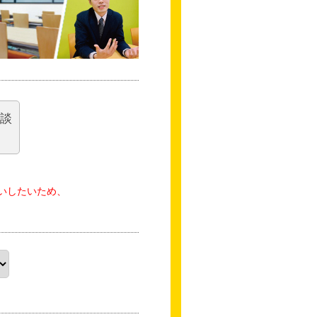
相談
いしたいため、