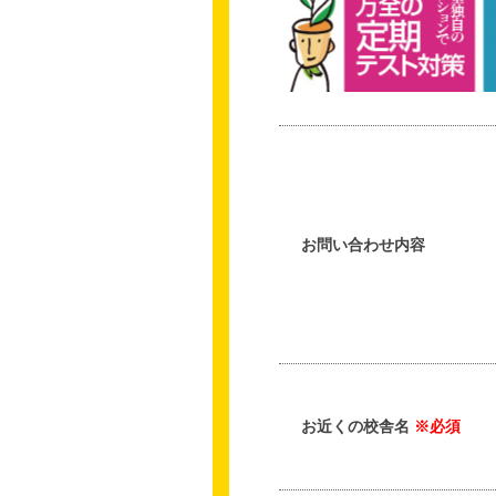
お問い合わせ内容
お近くの校舎名
※必須