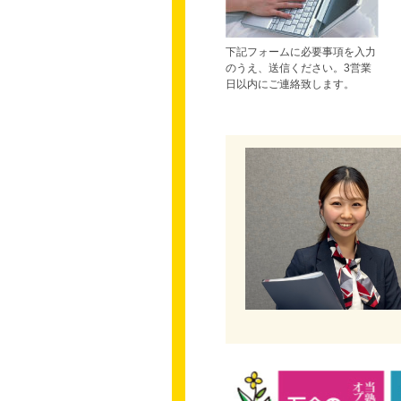
下記フォームに必要事項を入力
のうえ、送信ください。3営業
日以内にご連絡致します。