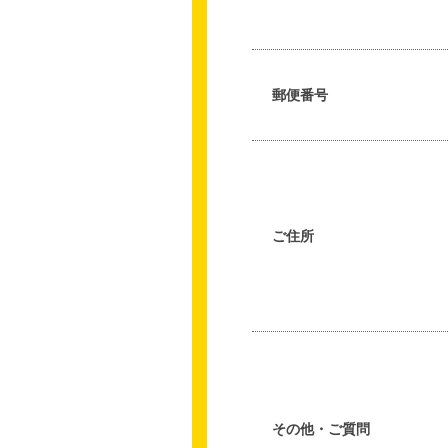
郵便番号
ご住所
その他・ご質問