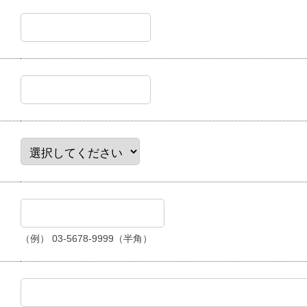
（例） 03-5678-9999（半角）