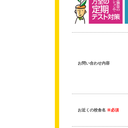
お問い合わせ内容
お近くの校舎名
※必須