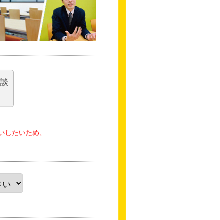
相談
いしたいため、