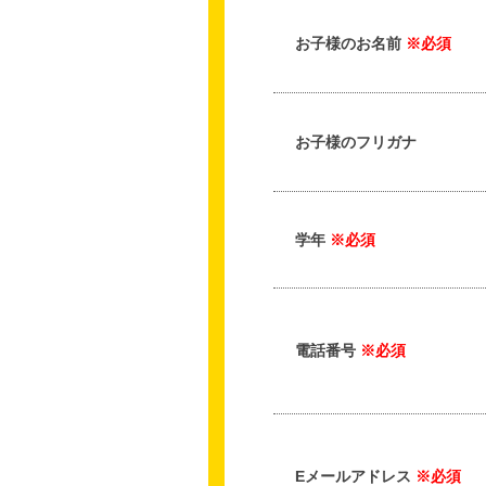
お子様のお名前
※必須
お子様のフリガナ
学年
※必須
電話番号
※必須
Eメールアドレス
※必須