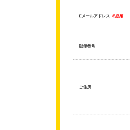
Eメールアドレス
※必須
郵便番号
ご住所