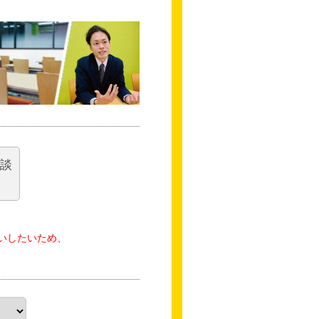
相談
いしたいため、