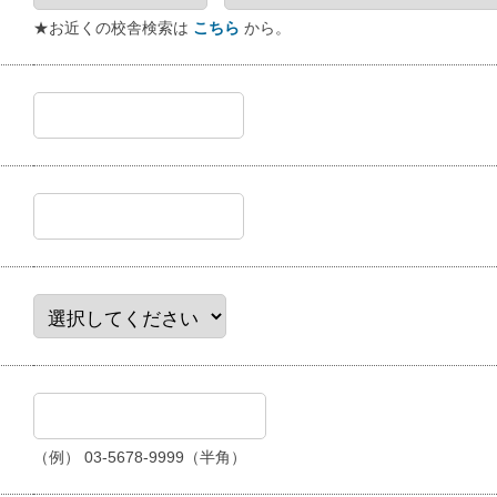
★お近くの校舎検索は
こちら
から。
（例） 03-5678-9999（半角）