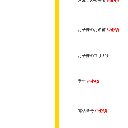
お近くの校舎名
※必須
お子様のお名前
※必須
お子様のフリガナ
学年
※必須
電話番号
※必須