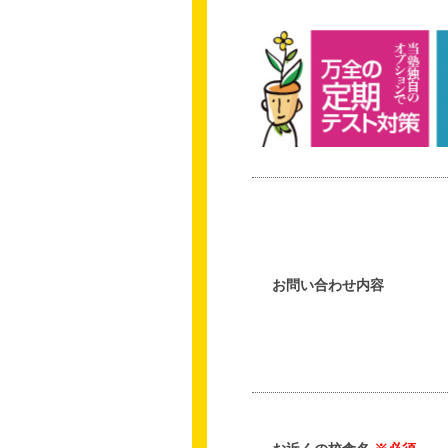
お問い合わせ内容