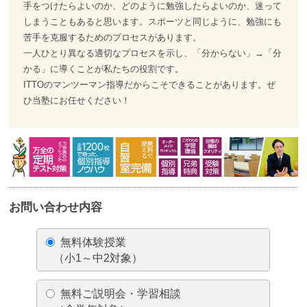
手をつけたらよいのか、どのように勉強したらよいのか、迷って
しまうこともあると思います。スポーツと同じように、勉強にも
苦手を克服するためのプロセスがあります。
一人ひとり異なる適切なプロセスを示し、「分からない」→「分
かる」に導くことが私たちの役割です。
ITTOのマンツーマン指導だからこそできることがあります。ぜ
ひ当塾にお任せください！
お問い合わせ内容
無料体験授業
（小1～中2対象）
無料ご説明会・学習相談