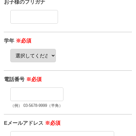
お子様のフリガナ
学年
※必須
電話番号
※必須
（例） 03-5678-9999（半角）
Eメールアドレス
※必須