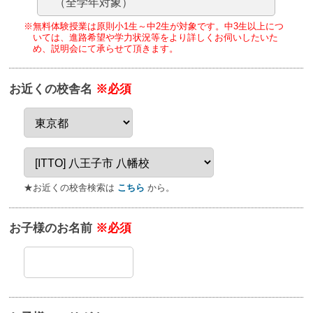
（全学年対象）
※無料体験授業は原則小1生～中2生が対象です。
中3生以上につ
いては、進路希望や学力状況等をより詳しくお伺いしたいた
め、
説明会にて承らせて頂きます。
お近くの校舎名
※必須
★お近くの校舎検索は
こちら
から。
お子様のお名前
※必須