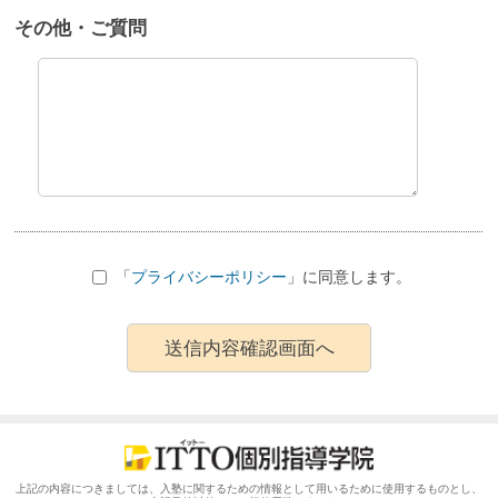
その他・ご質問
「
プライバシーポリシー
」に同意します。
上記の内容につきましては、入塾に関するための情報として用いるために使用するものとし、