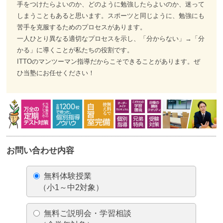
手をつけたらよいのか、どのように勉強したらよいのか、迷って
しまうこともあると思います。スポーツと同じように、勉強にも
苦手を克服するためのプロセスがあります。
一人ひとり異なる適切なプロセスを示し、「分からない」→「分
かる」に導くことが私たちの役割です。
ITTOのマンツーマン指導だからこそできることがあります。ぜ
ひ当塾にお任せください！
お問い合わせ内容
無料体験授業
（小1～中2対象）
無料ご説明会・学習相談