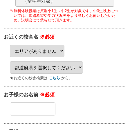
（全学年対象）
※無料体験授業は原則小1生～中2生が対象です。
中3生以上につ
いては、進路希望や学力状況等をより詳しくお伺いしたいた
め、
説明会にて承らせて頂きます。
お近くの校舎名
※必須
★お近くの校舎検索は
こちら
から。
お子様のお名前
※必須