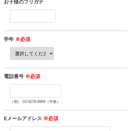
お子様のフリガナ
学年
※必須
電話番号
※必須
（例） 03-5678-9999（半角）
Eメールアドレス
※必須