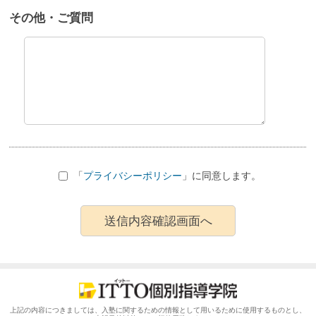
その他・ご質問
「
プライバシーポリシー
」に同意します。
上記の内容につきましては、入塾に関するための情報として用いるために使用するものとし、