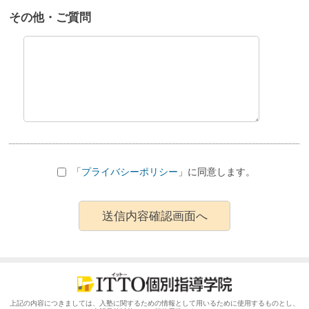
その他・ご質問
「
プライバシーポリシー
」に同意します。
上記の内容につきましては、入塾に関するための情報として用いるために使用するものとし、