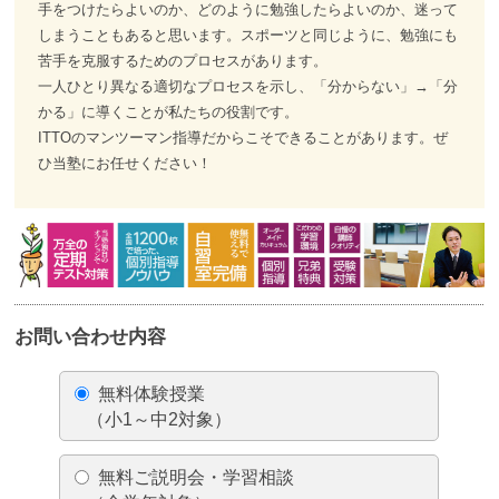
手をつけたらよいのか、どのように勉強したらよいのか、迷って
しまうこともあると思います。スポーツと同じように、勉強にも
苦手を克服するためのプロセスがあります。
一人ひとり異なる適切なプロセスを示し、「分からない」→「分
かる」に導くことが私たちの役割です。
ITTOのマンツーマン指導だからこそできることがあります。ぜ
ひ当塾にお任せください！
お問い合わせ内容
無料体験授業
（小1～中2対象）
無料ご説明会・学習相談