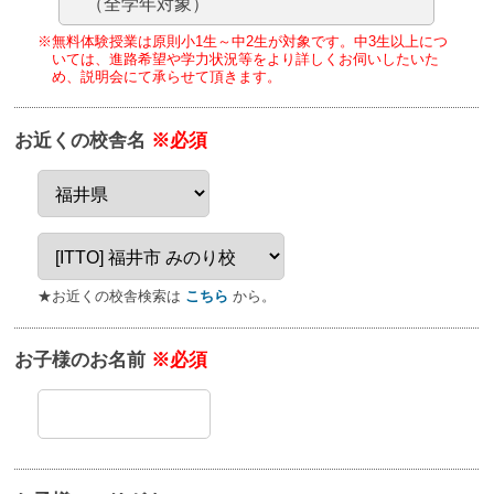
（全学年対象）
※無料体験授業は原則小1生～中2生が対象です。
中3生以上につ
いては、進路希望や学力状況等をより詳しくお伺いしたいた
め、
説明会にて承らせて頂きます。
お近くの校舎名
※必須
★お近くの校舎検索は
こちら
から。
お子様のお名前
※必須