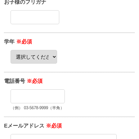
お子様のフリガナ
学年
※必須
電話番号
※必須
（例） 03-5678-9999（半角）
Eメールアドレス
※必須