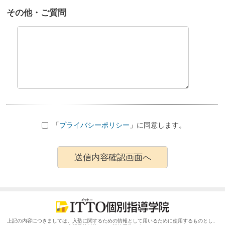
その他・ご質問
「
プライバシーポリシー
」に同意します。
上記の内容につきましては、入塾に関するための情報として用いるために使用するものとし、