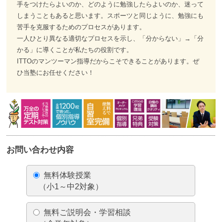
手をつけたらよいのか、どのように勉強したらよいのか、迷って
しまうこともあると思います。スポーツと同じように、勉強にも
苦手を克服するためのプロセスがあります。
一人ひとり異なる適切なプロセスを示し、「分からない」→「分
かる」に導くことが私たちの役割です。
ITTOのマンツーマン指導だからこそできることがあります。ぜ
ひ当塾にお任せください！
お問い合わせ内容
無料体験授業
（小1～中2対象）
無料ご説明会・学習相談