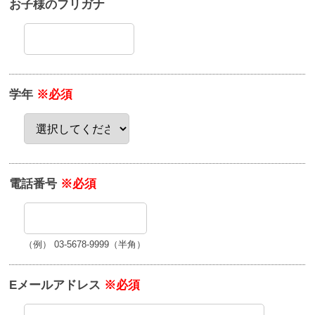
お子様のフリガナ
学年
※必須
電話番号
※必須
（例） 03-5678-9999（半角）
Eメールアドレス
※必須