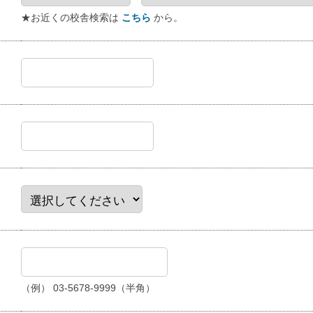
★お近くの校舎検索は
こちら
から。
（例） 03-5678-9999（半角）