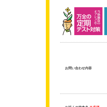
お問い合わせ内容