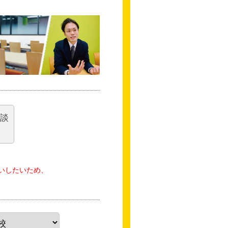
相談
いしたいため、