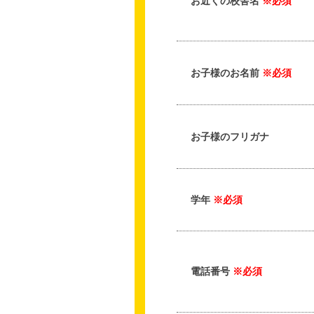
お近くの校舎名
※必須
お子様のお名前
※必須
お子様のフリガナ
学年
※必須
電話番号
※必須