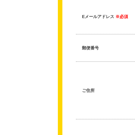
Eメールアドレス
※必須
郵便番号
ご住所