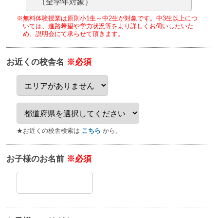
（全学年対象）
※無料体験授業は原則小1生～中2生が対象です。
中3生以上につ
いては、進路希望や学力状況等をより詳しくお伺いしたいた
め、
説明会にて承らせて頂きます。
お近くの校舎名
※必須
★お近くの校舎検索は
こちら
から。
お子様のお名前
※必須