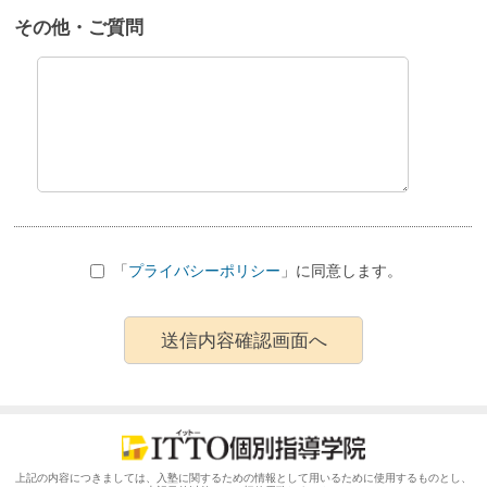
その他・ご質問
「
プライバシーポリシー
」に同意します。
上記の内容につきましては、入塾に関するための情報として用いるために使用するものとし、