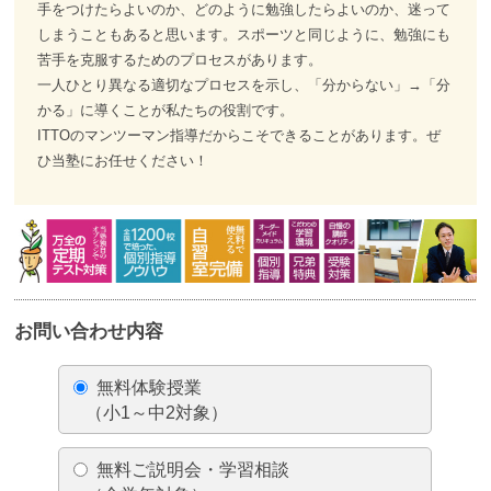
手をつけたらよいのか、どのように勉強したらよいのか、迷って
しまうこともあると思います。スポーツと同じように、勉強にも
苦手を克服するためのプロセスがあります。
一人ひとり異なる適切なプロセスを示し、「分からない」→「分
かる」に導くことが私たちの役割です。
ITTOのマンツーマン指導だからこそできることがあります。ぜ
ひ当塾にお任せください！
お問い合わせ内容
無料体験授業
（小1～中2対象）
無料ご説明会・学習相談