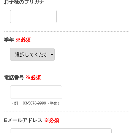
お子様のフリガナ
学年
※必須
電話番号
※必須
（例） 03-5678-9999（半角）
Eメールアドレス
※必須