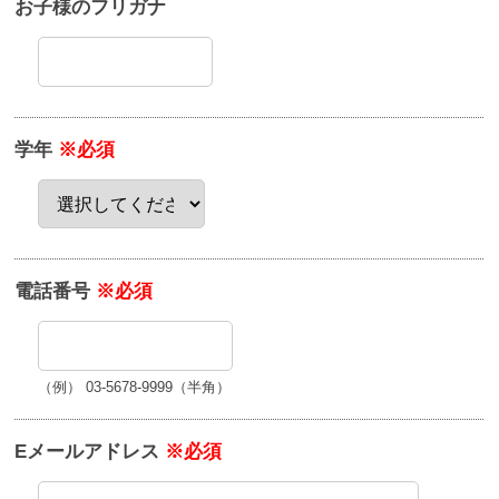
お子様のフリガナ
学年
※必須
電話番号
※必須
（例） 03-5678-9999（半角）
Eメールアドレス
※必須