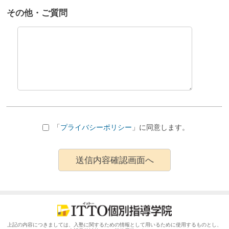
その他・ご質問
「
プライバシーポリシー
」に同意します。
上記の内容につきましては、入塾に関するための情報として用いるために使用するものとし、