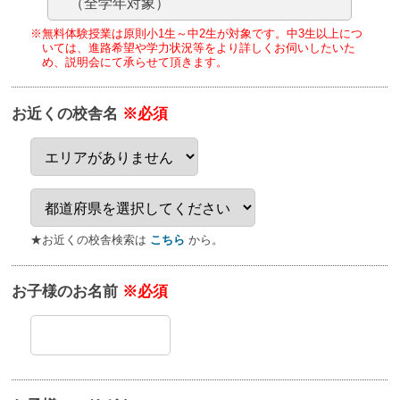
（全学年対象）
※無料体験授業は原則小1生～中2生が対象です。
中3生以上につ
いては、進路希望や学力状況等をより詳しくお伺いしたいた
め、
説明会にて承らせて頂きます。
お近くの校舎名
※必須
★お近くの校舎検索は
こちら
から。
お子様のお名前
※必須