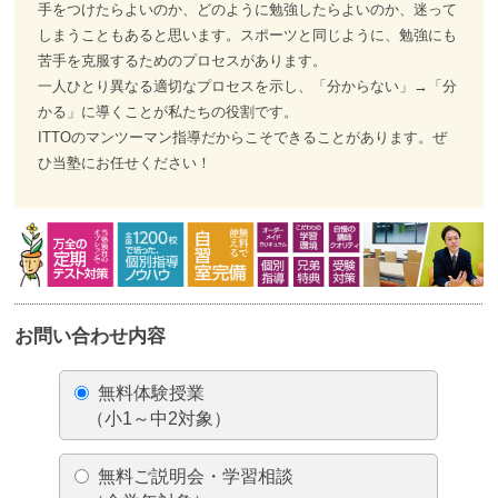
手をつけたらよいのか、どのように勉強したらよいのか、迷って
しまうこともあると思います。スポーツと同じように、勉強にも
苦手を克服するためのプロセスがあります。
一人ひとり異なる適切なプロセスを示し、「分からない」→「分
かる」に導くことが私たちの役割です。
ITTOのマンツーマン指導だからこそできることがあります。ぜ
ひ当塾にお任せください！
お問い合わせ内容
無料体験授業
（小1～中2対象）
無料ご説明会・学習相談