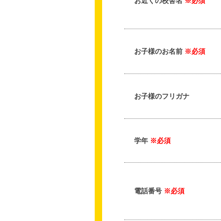
お近くの校舎名
※必須
お子様のお名前
※必須
お子様のフリガナ
学年
※必須
電話番号
※必須