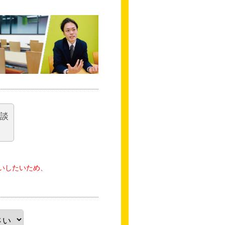
相談
いしたいため、