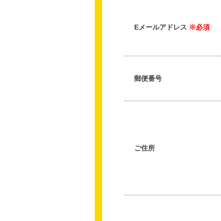
Eメールアドレス
※必須
郵便番号
ご住所