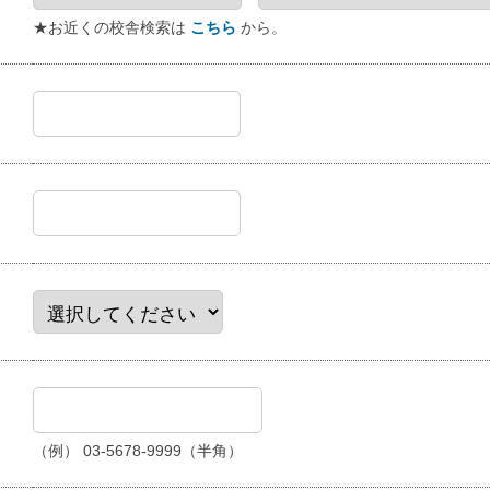
★お近くの校舎検索は
こちら
から。
（例） 03-5678-9999（半角）