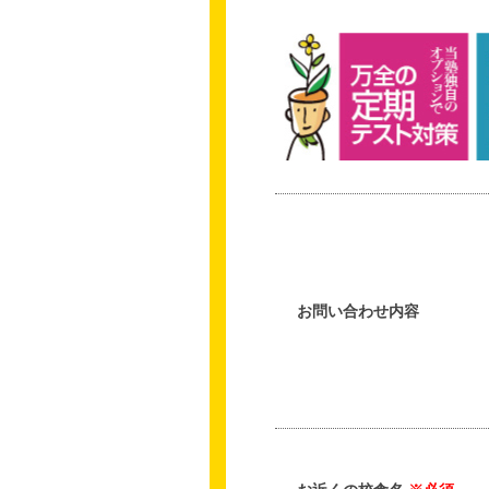
お問い合わせ内容