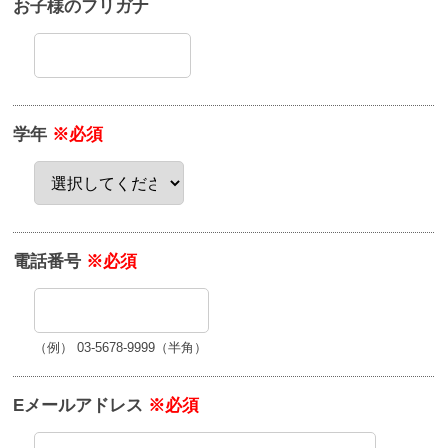
お子様のフリガナ
学年
※必須
電話番号
※必須
（例） 03-5678-9999（半角）
Eメールアドレス
※必須