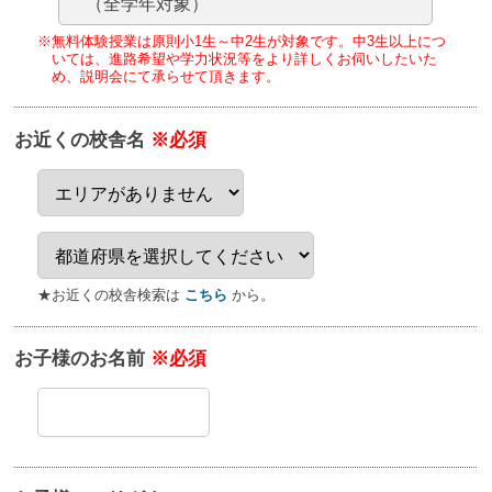
（全学年対象）
※無料体験授業は原則小1生～中2生が対象です。
中3生以上につ
いては、進路希望や学力状況等をより詳しくお伺いしたいた
め、
説明会にて承らせて頂きます。
お近くの校舎名
※必須
★お近くの校舎検索は
こちら
から。
お子様のお名前
※必須