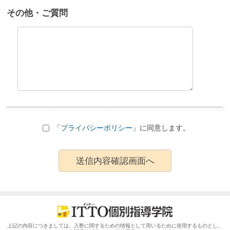
その他・ご質問
「
プライバシーポリシー
」に同意します。
上記の内容につきましては、入塾に関するための情報として用いるために使用するものとし、