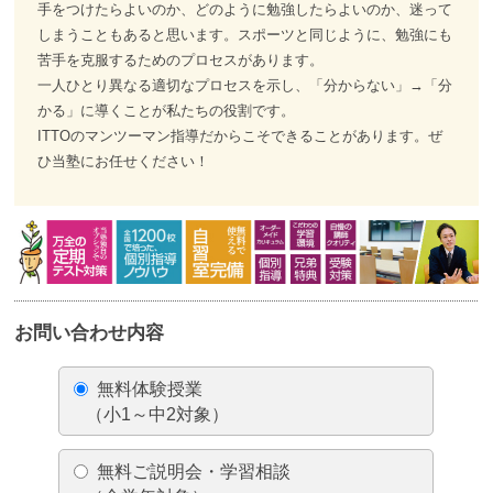
手をつけたらよいのか、どのように勉強したらよいのか、迷って
しまうこともあると思います。スポーツと同じように、勉強にも
苦手を克服するためのプロセスがあります。
一人ひとり異なる適切なプロセスを示し、「分からない」→「分
かる」に導くことが私たちの役割です。
ITTOのマンツーマン指導だからこそできることがあります。ぜ
ひ当塾にお任せください！
お問い合わせ内容
無料体験授業
（小1～中2対象）
無料ご説明会・学習相談