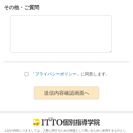
その他・ご質問
「
プライバシーポリシー
」に同意します。
上記の内容につきましては、入塾に関するための情報として用いるために使用するものとし、