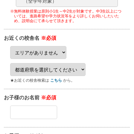
（全学年対象）
※無料体験授業は原則小1生～中2生が対象です。
中3生以上につ
いては、進路希望や学力状況等をより詳しくお伺いしたいた
め、
説明会にて承らせて頂きます。
お近くの校舎名
※必須
★お近くの校舎検索は
こちら
から。
お子様のお名前
※必須