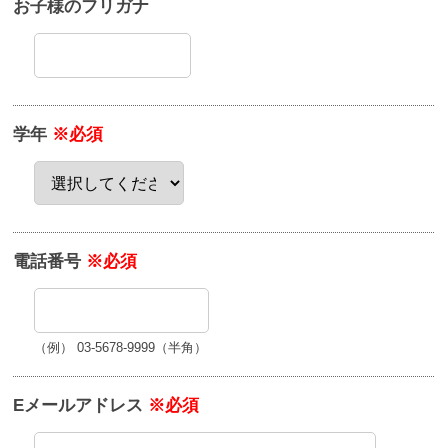
お子様のフリガナ
学年
※必須
電話番号
※必須
（例） 03-5678-9999（半角）
Eメールアドレス
※必須