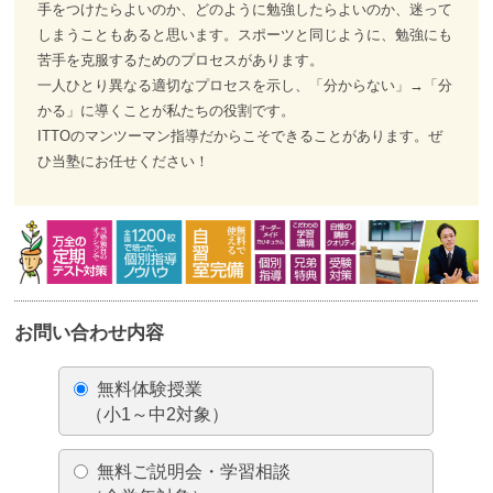
手をつけたらよいのか、どのように勉強したらよいのか、迷って
しまうこともあると思います。スポーツと同じように、勉強にも
苦手を克服するためのプロセスがあります。
一人ひとり異なる適切なプロセスを示し、「分からない」→「分
かる」に導くことが私たちの役割です。
ITTOのマンツーマン指導だからこそできることがあります。ぜ
ひ当塾にお任せください！
お問い合わせ内容
無料体験授業
（小1～中2対象）
無料ご説明会・学習相談