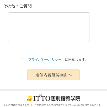
その他・ご質問
「
プライバシーポリシー
」に同意します。
上記の内容につきましては、入塾に関するための情報として用いるために使用するものとし、