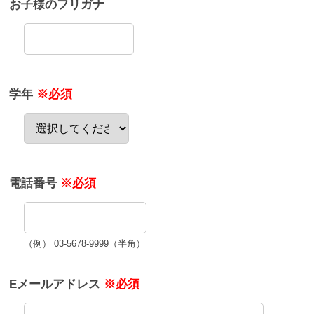
お子様のフリガナ
学年
※必須
電話番号
※必須
（例） 03-5678-9999（半角）
Eメールアドレス
※必須