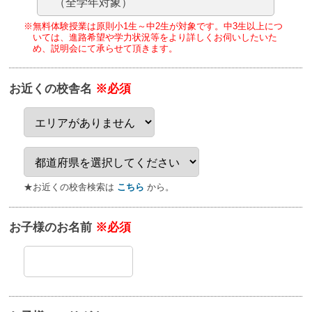
（全学年対象）
※無料体験授業は原則小1生～中2生が対象です。
中3生以上につ
いては、進路希望や学力状況等をより詳しくお伺いしたいた
め、
説明会にて承らせて頂きます。
お近くの校舎名
※必須
★お近くの校舎検索は
こちら
から。
お子様のお名前
※必須