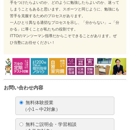
手をつけたらよいのか、どのように勉強したらよいのか、迷って
しまうこともあると思います。スポーツと同じように、勉強にも
苦手を克服するためのプロセスがあります。
一人ひとり異なる適切なプロセスを示し、「分からない」→「分
かる」に導くことが私たちの役割です。
ITTOのマンツーマン指導だからこそできることがあります。ぜ
ひ当塾にお任せください！
お問い合わせ内容
無料体験授業
（小1～中2対象）
無料ご説明会・学習相談