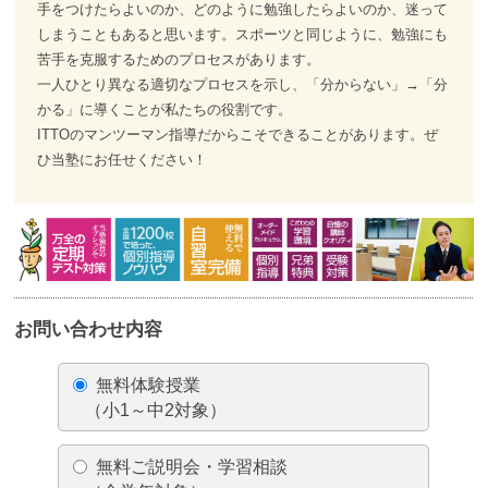
手をつけたらよいのか、どのように勉強したらよいのか、迷って
しまうこともあると思います。スポーツと同じように、勉強にも
苦手を克服するためのプロセスがあります。
一人ひとり異なる適切なプロセスを示し、「分からない」→「分
かる」に導くことが私たちの役割です。
ITTOのマンツーマン指導だからこそできることがあります。ぜ
ひ当塾にお任せください！
お問い合わせ内容
無料体験授業
（小1～中2対象）
無料ご説明会・学習相談