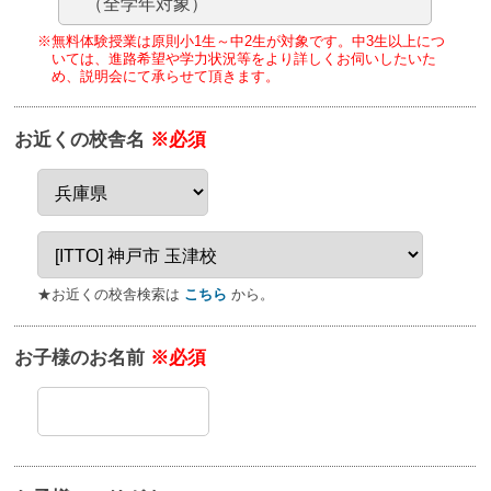
（全学年対象）
※無料体験授業は原則小1生～中2生が対象です。
中3生以上につ
いては、進路希望や学力状況等をより詳しくお伺いしたいた
め、
説明会にて承らせて頂きます。
お近くの校舎名
※必須
★お近くの校舎検索は
こちら
から。
お子様のお名前
※必須