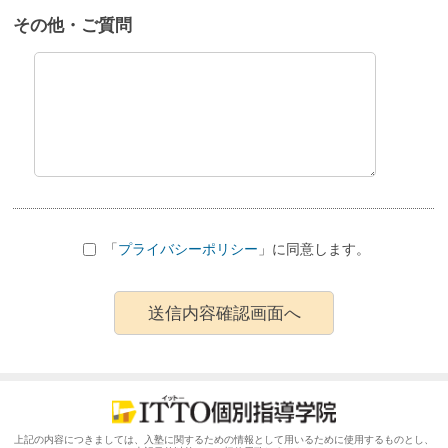
その他・ご質問
「
プライバシーポリシー
」に同意します。
上記の内容につきましては、入塾に関するための情報として用いるために使用するものとし、