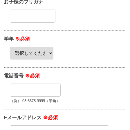
お子様のフリガナ
学年
※必須
電話番号
※必須
（例） 03-5678-9999（半角）
Eメールアドレス
※必須