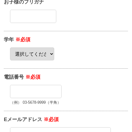
お子様のフリガナ
学年
※必須
電話番号
※必須
（例） 03-5678-9999（半角）
Eメールアドレス
※必須