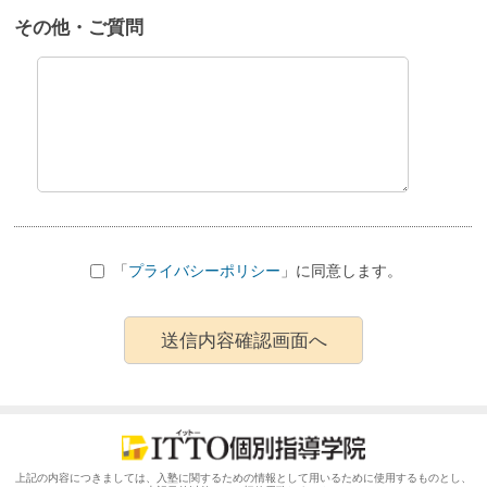
その他・ご質問
「
プライバシーポリシー
」に同意します。
上記の内容につきましては、入塾に関するための情報として用いるために使用するものとし、