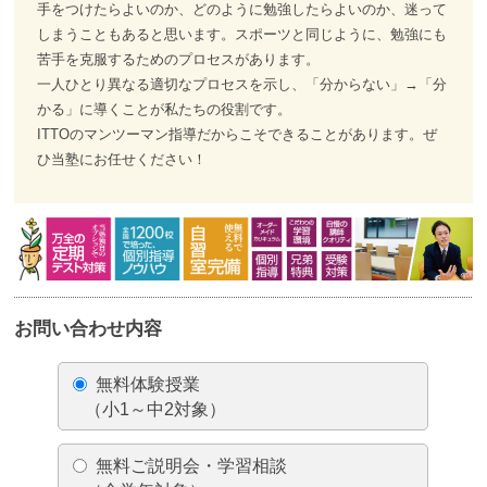
手をつけたらよいのか、どのように勉強したらよいのか、迷って
しまうこともあると思います。スポーツと同じように、勉強にも
苦手を克服するためのプロセスがあります。
一人ひとり異なる適切なプロセスを示し、「分からない」→「分
かる」に導くことが私たちの役割です。
ITTOのマンツーマン指導だからこそできることがあります。ぜ
ひ当塾にお任せください！
お問い合わせ内容
無料体験授業
（小1～中2対象）
無料ご説明会・学習相談