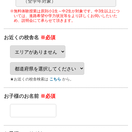
（全学年対象）
※無料体験授業は原則小1生～中2生が対象です。
中3生以上につ
いては、進路希望や学力状況等をより詳しくお伺いしたいた
め、
説明会にて承らせて頂きます。
お近くの校舎名
※必須
★お近くの校舎検索は
こちら
から。
お子様のお名前
※必須