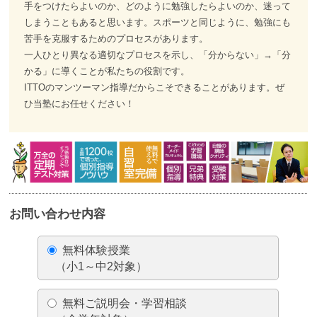
手をつけたらよいのか、どのように勉強したらよいのか、迷って
しまうこともあると思います。スポーツと同じように、勉強にも
苦手を克服するためのプロセスがあります。
一人ひとり異なる適切なプロセスを示し、「分からない」→「分
かる」に導くことが私たちの役割です。
ITTOのマンツーマン指導だからこそできることがあります。ぜ
ひ当塾にお任せください！
お問い合わせ内容
無料体験授業
（小1～中2対象）
無料ご説明会・学習相談