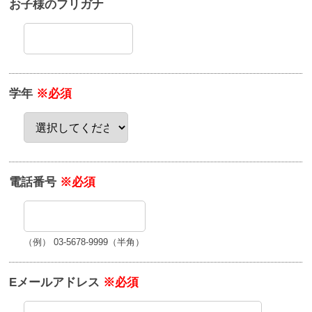
お子様のフリガナ
学年
※必須
電話番号
※必須
（例） 03-5678-9999（半角）
Eメールアドレス
※必須