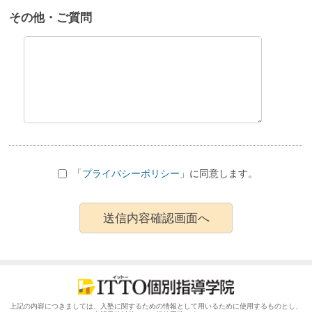
その他・ご質問
「
プライバシーポリシー
」に同意します。
上記の内容につきましては、入塾に関するための情報として用いるために使用するものとし、