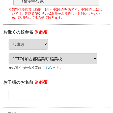
（全学年対象）
※無料体験授業は原則小1生～中2生が対象です。
中3生以上につ
いては、進路希望や学力状況等をより詳しくお伺いしたいた
め、
説明会にて承らせて頂きます。
お近くの校舎名
※必須
★お近くの校舎検索は
こちら
から。
お子様のお名前
※必須