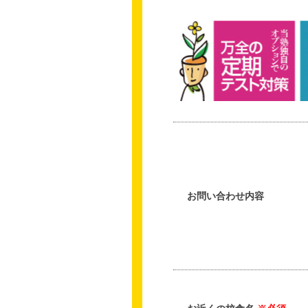
お問い合わせ内容