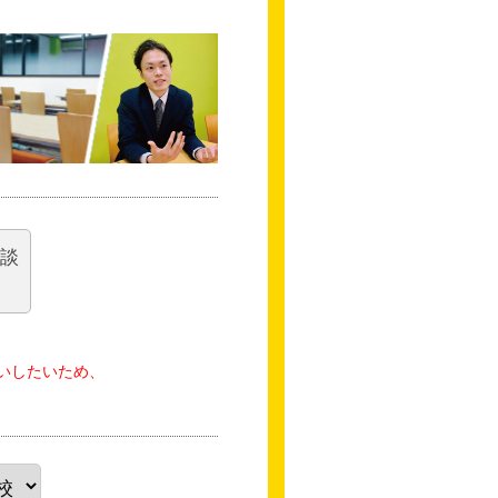
相談
いしたいため、