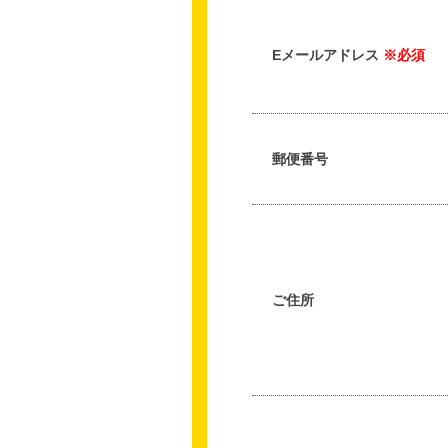
Eメールアドレス
※必須
郵便番号
ご住所