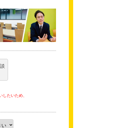
相談
いしたいため、