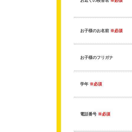
お近くの校舎名
※必須
お子様のお名前
※必須
お子様のフリガナ
学年
※必須
電話番号
※必須