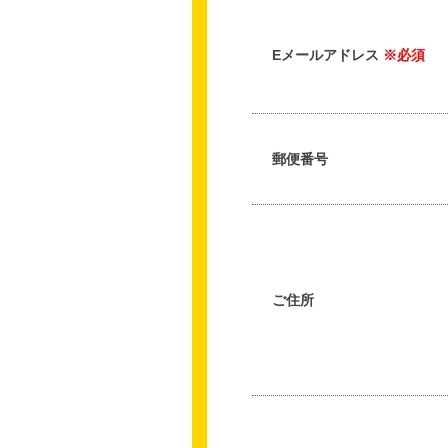
Eメールアドレス
※必須
郵便番号
ご住所