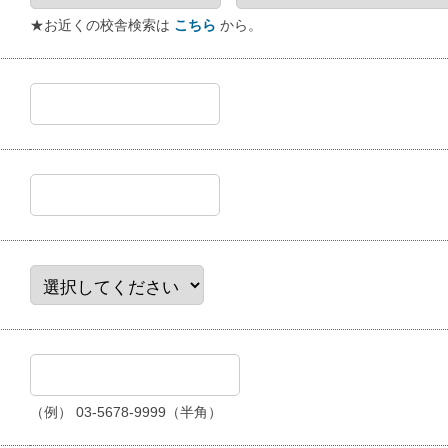
★お近くの校舎検索は
こちら
から。
（例） 03-5678-9999（半角）