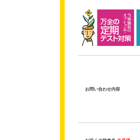
お問い合わせ内容