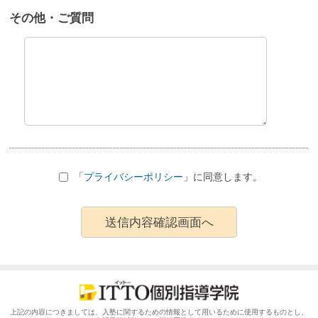
その他・ご質問
「
プライバシーポリシー
」に同意します。
上記の内容につきましては、入塾に関するための情報として用いるために使用するものとし、