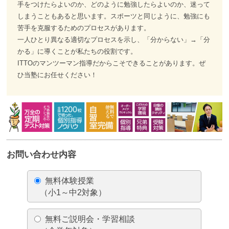
手をつけたらよいのか、どのように勉強したらよいのか、迷って
しまうこともあると思います。スポーツと同じように、勉強にも
苦手を克服するためのプロセスがあります。
一人ひとり異なる適切なプロセスを示し、「分からない」→「分
かる」に導くことが私たちの役割です。
ITTOのマンツーマン指導だからこそできることがあります。ぜ
ひ当塾にお任せください！
お問い合わせ内容
無料体験授業
（小1～中2対象）
無料ご説明会・学習相談