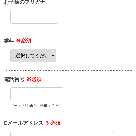
お子様のフリガナ
学年
※必須
電話番号
※必須
（例） 03-5678-9999（半角）
Eメールアドレス
※必須