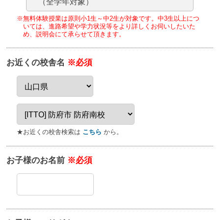
（全学年対象）
※無料体験授業は原則小1生～中2生が対象です。
中3生以上につ
いては、進路希望や学力状況等をより詳しくお伺いしたいた
め、
説明会にて承らせて頂きます。
お近くの校舎名
※必須
★お近くの校舎検索は
こちら
から。
お子様のお名前
※必須