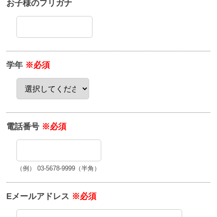
お子様のフリガナ
学年
※必須
電話番号
※必須
（例） 03-5678-9999（半角）
Eメールアドレス
※必須