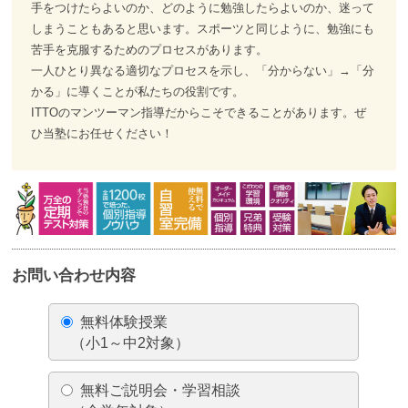
手をつけたらよいのか、どのように勉強したらよいのか、迷って
しまうこともあると思います。スポーツと同じように、勉強にも
苦手を克服するためのプロセスがあります。
一人ひとり異なる適切なプロセスを示し、「分からない」→「分
かる」に導くことが私たちの役割です。
ITTOのマンツーマン指導だからこそできることがあります。ぜ
ひ当塾にお任せください！
お問い合わせ内容
無料体験授業
（小1～中2対象）
無料ご説明会・学習相談