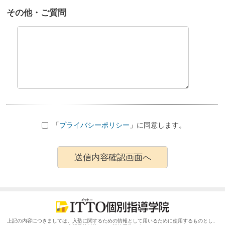
その他・ご質問
「
プライバシーポリシー
」に同意します。
上記の内容につきましては、入塾に関するための情報として用いるために使用するものとし、