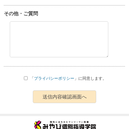
その他・ご質問
「
プライバシーポリシー
」に同意します。