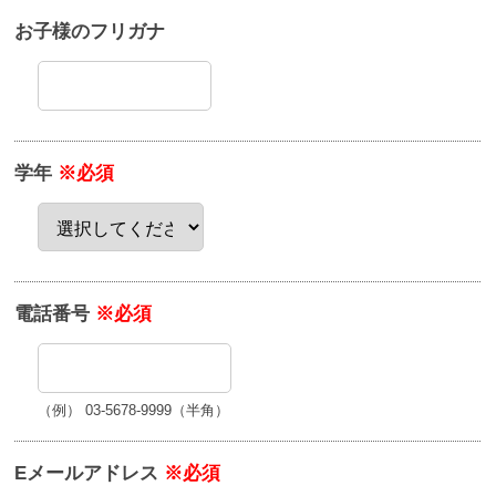
お子様のフリガナ
学年
※必須
電話番号
※必須
（例） 03-5678-9999（半角）
Eメールアドレス
※必須