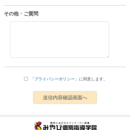
その他・ご質問
「
プライバシーポリシー
」に同意します。