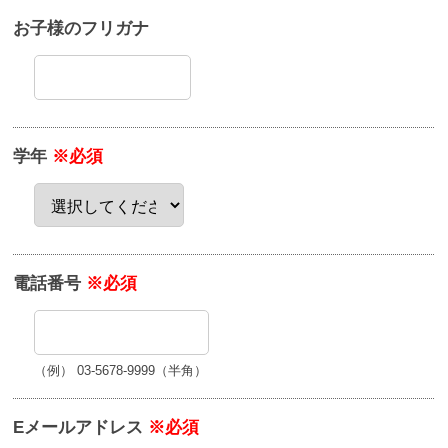
お子様のフリガナ
学年
※必須
電話番号
※必須
（例） 03-5678-9999（半角）
Eメールアドレス
※必須