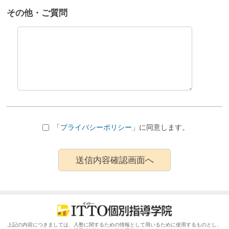
その他・ご質問
「
プライバシーポリシー
」に同意します。
上記の内容につきましては、入塾に関するための情報として用いるために使用するものとし、