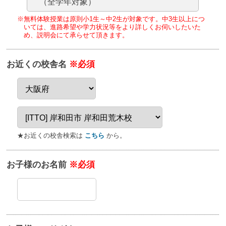
（全学年対象）
※無料体験授業は原則小1生～中2生が対象です。
中3生以上につ
いては、進路希望や学力状況等をより詳しくお伺いしたいた
め、
説明会にて承らせて頂きます。
お近くの校舎名
※必須
★お近くの校舎検索は
こちら
から。
お子様のお名前
※必須