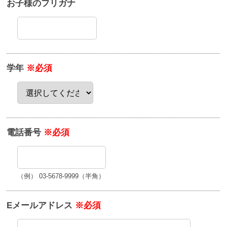
お子様のフリガナ
学年
※必須
電話番号
※必須
（例） 03-5678-9999（半角）
Eメールアドレス
※必須