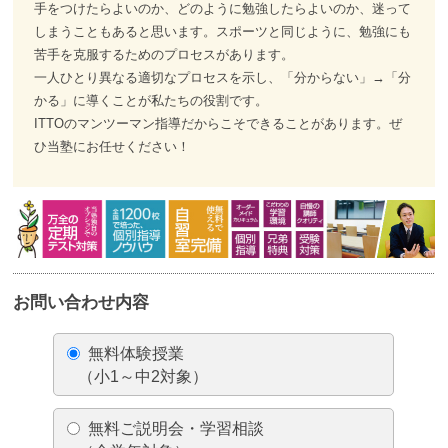
手をつけたらよいのか、どのように勉強したらよいのか、迷って
しまうこともあると思います。スポーツと同じように、勉強にも
苦手を克服するためのプロセスがあります。
一人ひとり異なる適切なプロセスを示し、「分からない」→「分
かる」に導くことが私たちの役割です。
ITTOのマンツーマン指導だからこそできることがあります。ぜ
ひ当塾にお任せください！
お問い合わせ内容
無料体験授業
（小1～中2対象）
無料ご説明会・学習相談