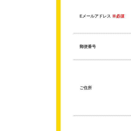
Eメールアドレス
※必須
郵便番号
ご住所