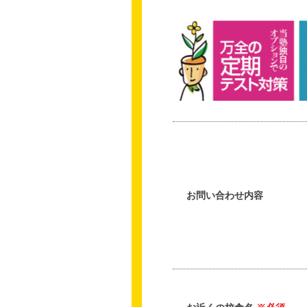
お問い合わせ内容