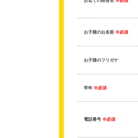
お近くの校舎名
※必須
お子様のお名前
※必須
お子様のフリガナ
学年
※必須
電話番号
※必須