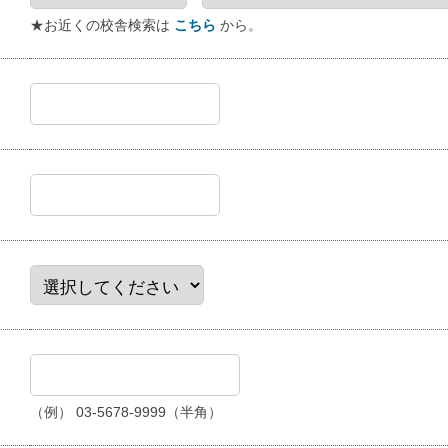
★お近くの校舎検索は
こちら
から。
（例） 03-5678-9999（半角）