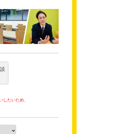
相談
いしたいため、