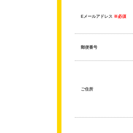
Eメールアドレス
※必須
郵便番号
ご住所