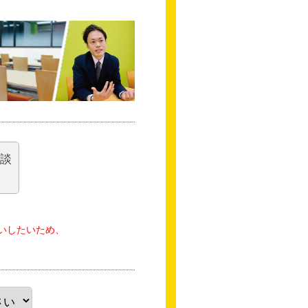
相談
いしたいため、