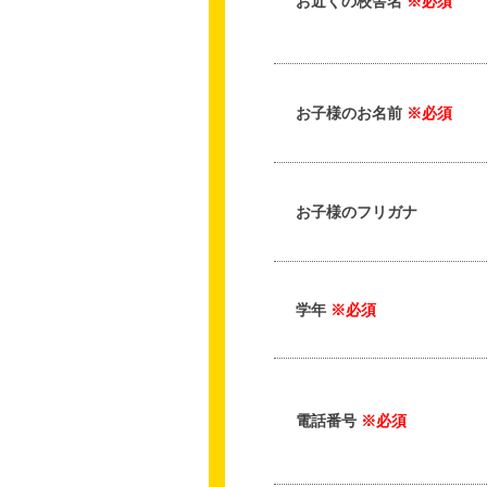
お近くの校舎名
※必須
お子様のお名前
※必須
お子様のフリガナ
学年
※必須
電話番号
※必須