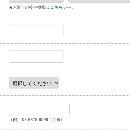
★お近くの校舎検索は
こちら
から。
（例） 03-5678-9999（半角）