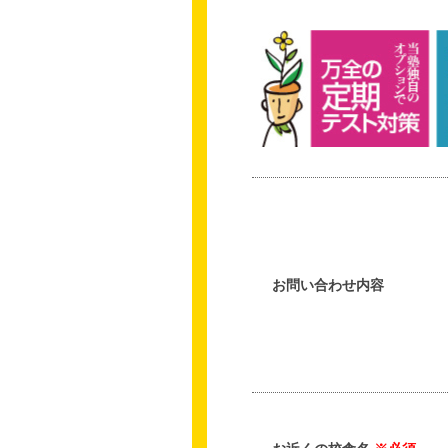
お問い合わせ内容