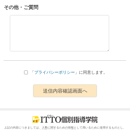
その他・ご質問
「
プライバシーポリシー
」に同意します。
上記の内容につきましては、入塾に関するための情報として用いるために使用するものとし、