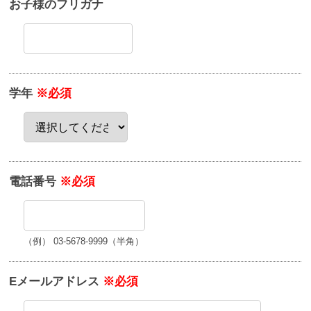
お子様のフリガナ
学年
※必須
電話番号
※必須
（例） 03-5678-9999（半角）
Eメールアドレス
※必須