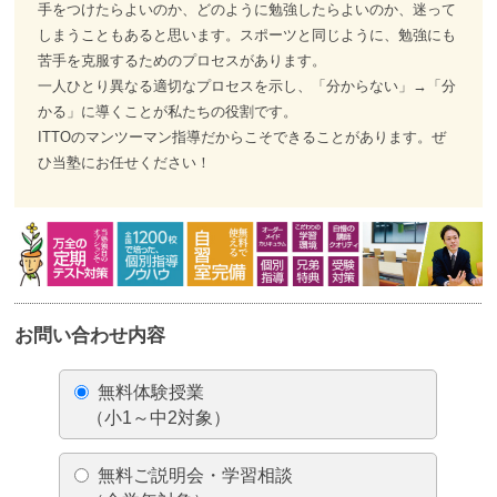
手をつけたらよいのか、どのように勉強したらよいのか、迷って
しまうこともあると思います。スポーツと同じように、勉強にも
苦手を克服するためのプロセスがあります。
一人ひとり異なる適切なプロセスを示し、「分からない」→「分
かる」に導くことが私たちの役割です。
ITTOのマンツーマン指導だからこそできることがあります。ぜ
ひ当塾にお任せください！
お問い合わせ内容
無料体験授業
（小1～中2対象）
無料ご説明会・学習相談