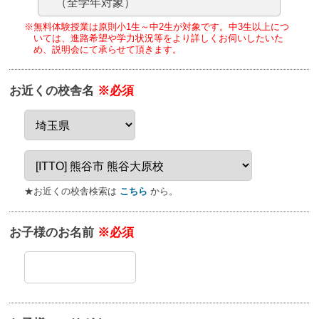
（全学年対象）
※無料体験授業は原則小1生～中2生が対象です。
中3生以上につ
いては、進路希望や学力状況等をより詳しくお伺いしたいた
め、
説明会にて承らせて頂きます。
お近くの校舎名
※必須
★お近くの校舎検索は
こちら
から。
お子様のお名前
※必須