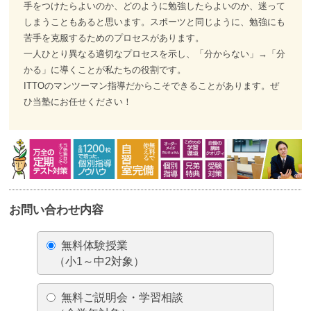
手をつけたらよいのか、どのように勉強したらよいのか、迷って
しまうこともあると思います。スポーツと同じように、勉強にも
苦手を克服するためのプロセスがあります。
一人ひとり異なる適切なプロセスを示し、「分からない」→「分
かる」に導くことが私たちの役割です。
ITTOのマンツーマン指導だからこそできることがあります。ぜ
ひ当塾にお任せください！
お問い合わせ内容
無料体験授業
（小1～中2対象）
無料ご説明会・学習相談