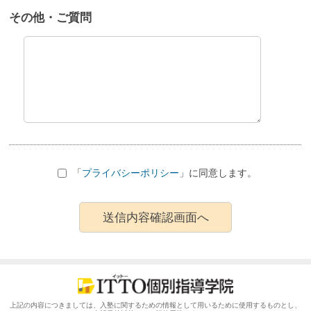
その他・ご質問
「
プライバシーポリシー
」に同意します。
上記の内容につきましては、入塾に関するための情報として用いるために使用するものとし、