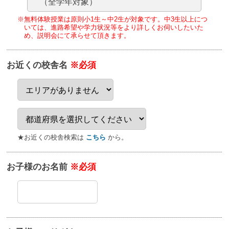
（全学年対象）
※無料体験授業は原則小1生～中2生が対象です。
中3生以上につ
いては、進路希望や学力状況等をより詳しくお伺いしたいた
め、
説明会にて承らせて頂きます。
お近くの校舎名
※必須
★お近くの校舎検索は
こちら
から。
お子様のお名前
※必須