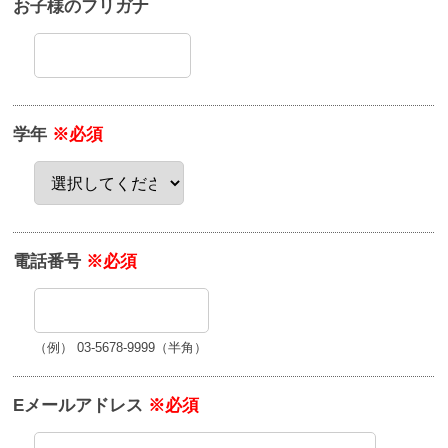
お子様のフリガナ
学年
※必須
電話番号
※必須
（例） 03-5678-9999（半角）
Eメールアドレス
※必須