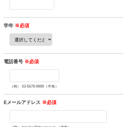
学年
※必須
電話番号
※必須
（例） 03-5678-9999（半角）
Eメールアドレス
※必須