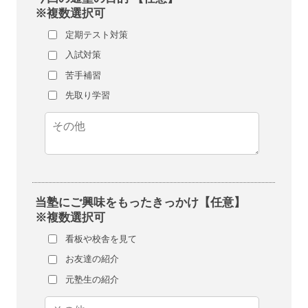
※複数選択可
定期テスト対策
入試対策
苦手補習
先取り学習
当塾にご興味をもったきっかけ【任意】
※複数選択可
看板や校舎を見て
お友達の紹介
元塾生の紹介