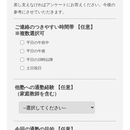
差し支えなければアンケートにお答えください。今後の
参考にさせていただきます。
ご連絡のつきやすい時間帯 【任意】
※複数選択可
平日の午前中
平日の午後
平日の19時以降
土日祝日
他塾への通塾経験 【任意】
（家庭教師を含む）
今回の通塾の目的 【任意】