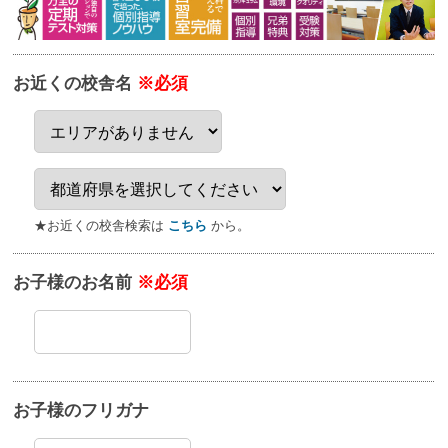
お近くの校舎名
※必須
★お近くの校舎検索は
こちら
から。
お子様のお名前
※必須
お子様のフリガナ