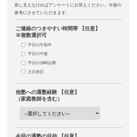
差し支えなければアンケートにお答えください。今後の
参考にさせていただきます。
ご連絡のつきやすい時間帯 【任意】
※複数選択可
平日の午前中
平日の午後
平日の19時以降
土日祝日
他塾への通塾経験 【任意】
（家庭教師を含む）
今回の通塾の目的 【任意】