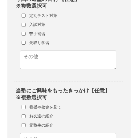
※複数選択可
定期テスト対策
入試対策
苦手補習
先取り学習
当塾にご興味をもったきっかけ【任意】
※複数選択可
看板や校舎を見て
お友達の紹介
元塾生の紹介