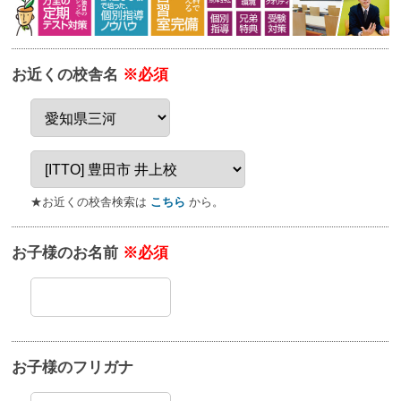
お近くの校舎名
※必須
★お近くの校舎検索は
こちら
から。
お子様のお名前
※必須
お子様のフリガナ