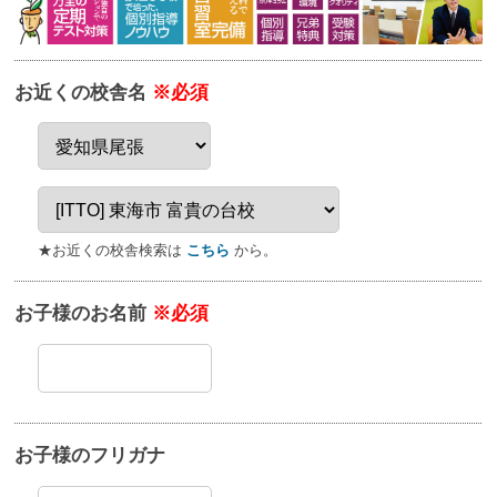
お近くの校舎名
※必須
★お近くの校舎検索は
こちら
から。
お子様のお名前
※必須
お子様のフリガナ