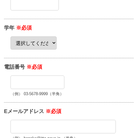
学年
※必須
電話番号
※必須
（例） 03-5678-9999（半角）
Eメールアドレス
※必須