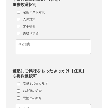
※複数選択可
定期テスト対策
入試対策
苦手補習
先取り学習
当塾にご興味をもったきっかけ【任意】
※複数選択可
看板や校舎を見て
お友達の紹介
元塾生の紹介