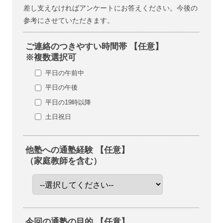
差し支えなければアンケートにお答えください。今後の
参考にさせていただきます。
ご連絡のつきやすい時間帯 【任意】
※複数選択可
平日の午前中
平日の午後
平日の19時以降
土日祝日
他塾への通塾経験 【任意】
（家庭教師を含む）
今回の通塾の目的 【任意】