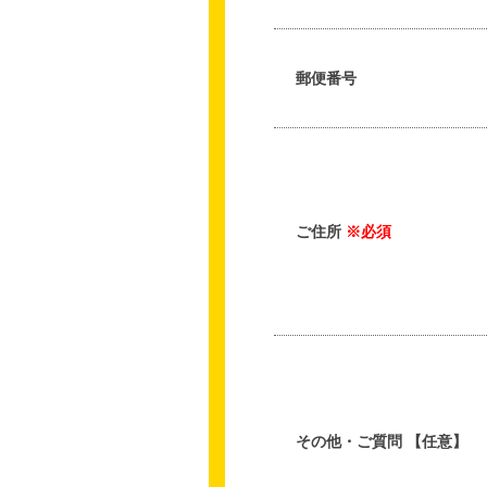
郵便番号
ご住所
※必須
その他・ご質問 【任意】