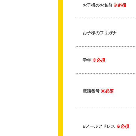
お子様のお名前
※必須
お子様のフリガナ
学年
※必須
電話番号
※必須
Eメールアドレス
※必須