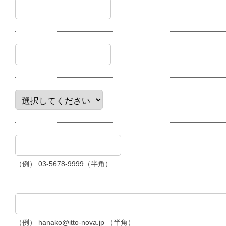
（例） 03-5678-9999（半角）
（例） hanako@itto-nova.jp （半角）