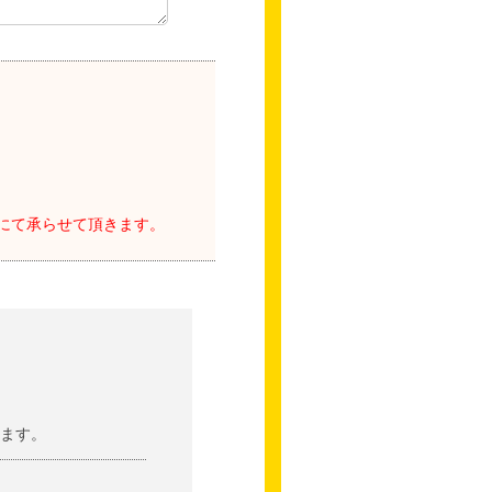
にて承らせて頂きます。
ます。