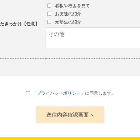
看板や校舎を見て
お友達の紹介
元塾生の紹介
ったきっかけ【任意】
「
プライバシーポリシー
」に同意します。