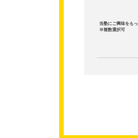
当塾にご興味をも
※複数選択可