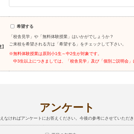
希望する
「校舎見学」や「無料体験授業」はいかがでしょうか？
ご来校を希望される方は「希望する」をチェックして下さい。
意】
※無料体験授業は原則小1生～中2生が対象です。
中3生以上につきましては、「校舎見学」及び「個別ご説明会」
アンケート
えなければアンケートにお答えください。今後の参考にさせていただき