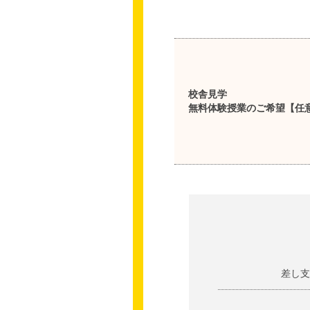
校舎見学
無料体験授業のご希望【任
差し支