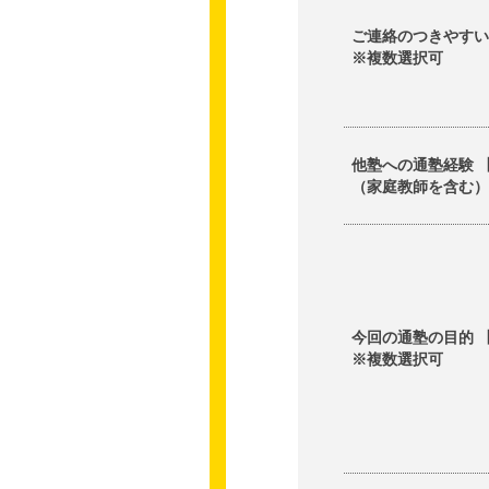
ご連絡のつきやすい
※複数選択可
他塾への通塾経験 
（家庭教師を含む
今回の通塾の目的 
※複数選択可