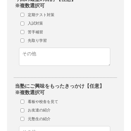
※複数選択可
定期テスト対策
入試対策
苦手補習
先取り学習
当塾にご興味をもったきっかけ【任意】
※複数選択可
看板や校舎を見て
お友達の紹介
元塾生の紹介