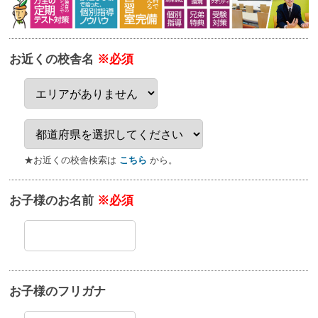
お近くの校舎名
※必須
★お近くの校舎検索は
こちら
から。
お子様のお名前
※必須
お子様のフリガナ