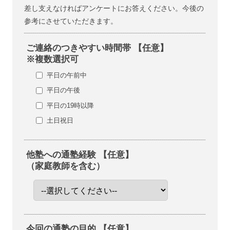
差し支えなければアンケートにお答えください。今後の
参考にさせていただきます。
ご連絡のつきやすい時間帯 【任意】
※複数選択可
平日の午前中
平日の午後
平日の19時以降
土日祝日
他塾への通塾経験 【任意】
（家庭教師を含む）
今回の通塾の目的 【任意】