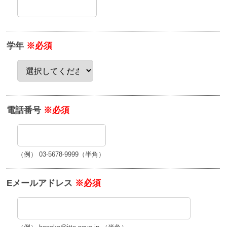
学年
※必須
電話番号
※必須
（例） 03-5678-9999（半角）
Eメールアドレス
※必須