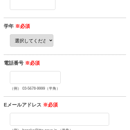
学年
※必須
電話番号
※必須
（例） 03-5678-9999（半角）
Eメールアドレス
※必須