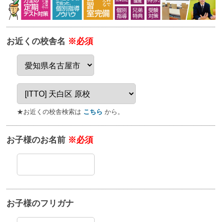
お近くの校舎名
※必須
★お近くの校舎検索は
こちら
から。
お子様のお名前
※必須
お子様のフリガナ