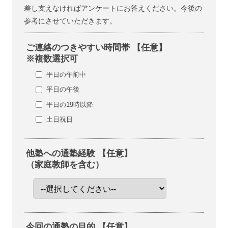
差し支えなければアンケートにお答えください。今後の
参考にさせていただきます。
ご連絡のつきやすい時間帯 【任意】
※複数選択可
平日の午前中
平日の午後
平日の19時以降
土日祝日
他塾への通塾経験 【任意】
（家庭教師を含む）
今回の通塾の目的 【任意】