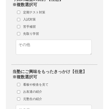
※複数選択可
定期テスト対策
入試対策
苦手補習
先取り学習
当塾にご興味をもったきっかけ【任意】
※複数選択可
看板や校舎を見て
お友達の紹介
元塾生の紹介