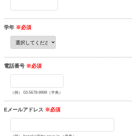
学年
※必須
電話番号
※必須
（例） 03-5678-9999（半角）
Eメールアドレス
※必須