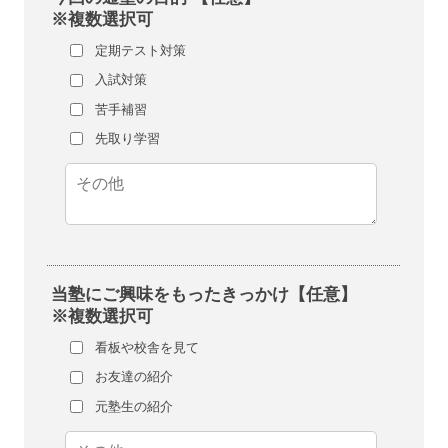
※複数選択可
定期テスト対策
入試対策
苦手補習
先取り学習
当塾にご興味をもったきっかけ【任意】
※複数選択可
看板や校舎を見て
お友達の紹介
元塾生の紹介