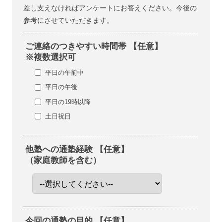
差し支えなければアンケートにお答えください。今後の
参考にさせていただきます。
ご連絡のつきやすい時間帯 【任意】
※複数選択可
平日の午前中
平日の午後
平日の19時以降
土日祝日
他塾への通塾経験 【任意】
（家庭教師を含む）
今回の通塾の目的 【任意】