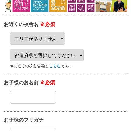
お近くの校舎名
※必須
★お近くの校舎検索は
こちら
から。
お子様のお名前
※必須
お子様のフリガナ