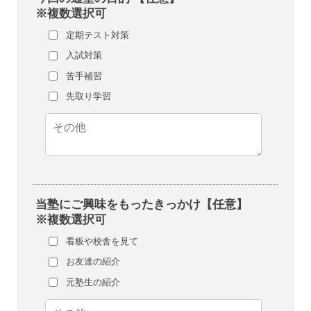
※複数選択可
定期テスト対策
入試対策
苦手補習
先取り学習
当塾にご興味をもったきっかけ【任意】
※複数選択可
看板や校舎を見て
お友達の紹介
元塾生の紹介