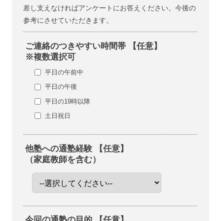
差し支えなければアンケートにお答えください。今後の
参考にさせていただきます。
ご連絡のつきやすい時間帯 【任意】
※複数選択可
平日の午前中
平日の午後
平日の19時以降
土日祝日
他塾への通塾経験 【任意】
（家庭教師を含む）
今回の通塾の目的 【任意】