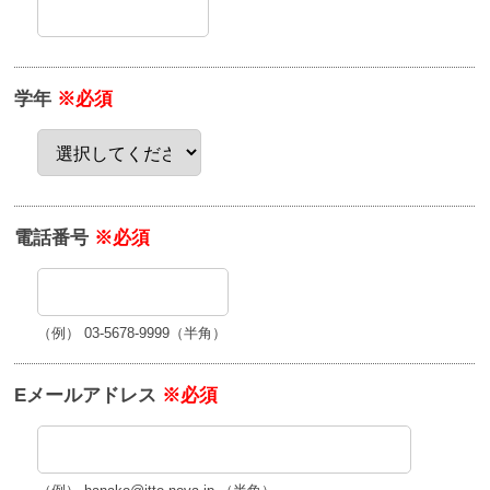
学年
※必須
電話番号
※必須
（例） 03-5678-9999（半角）
Eメールアドレス
※必須