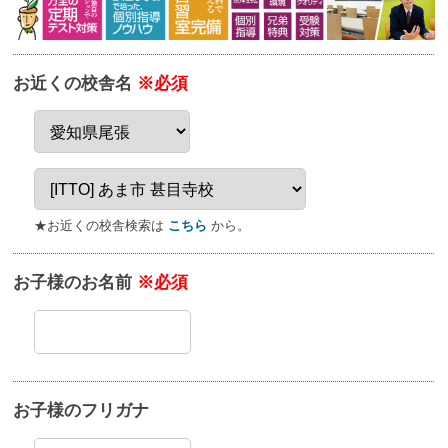
お近くの校舎名
※必須
★お近くの校舎検索は
こちら
から。
お子様のお名前
※必須
お子様のフリガナ