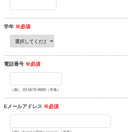
学年
※必須
電話番号
※必須
（例） 03-5678-9999（半角）
Eメールアドレス
※必須