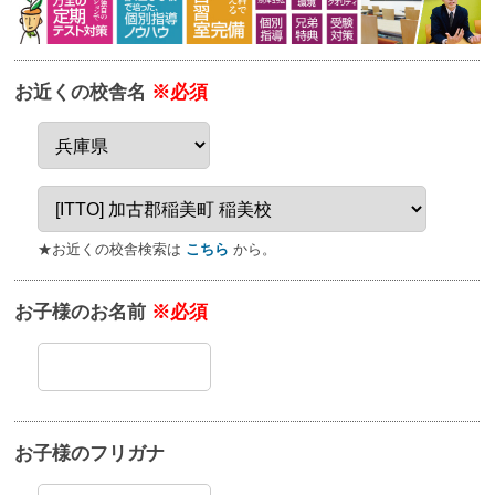
お近くの校舎名
※必須
★お近くの校舎検索は
こちら
から。
お子様のお名前
※必須
お子様のフリガナ