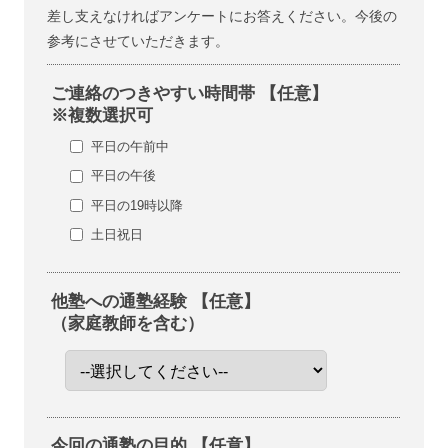
差し支えなければアンケートにお答えください。今後の
参考にさせていただきます。
ご連絡のつきやすい時間帯 【任意】
※複数選択可
平日の午前中
平日の午後
平日の19時以降
土日祝日
他塾への通塾経験 【任意】
（家庭教師を含む）
今回の通塾の目的 【任意】