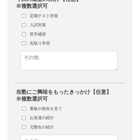
※複数選択可
定期テスト対策
入試対策
苦手補習
先取り学習
当塾にご興味をもったきっかけ【任意】
※複数選択可
看板や校舎を見て
お友達の紹介
元塾生の紹介