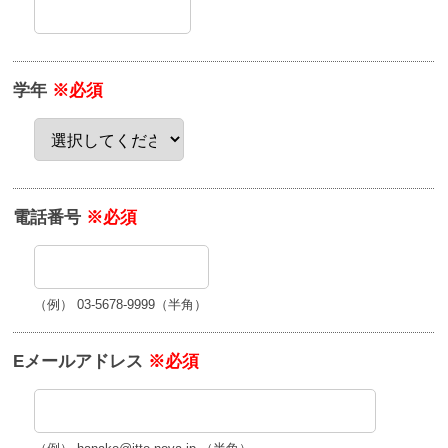
学年
※必須
電話番号
※必須
（例） 03-5678-9999（半角）
Eメールアドレス
※必須