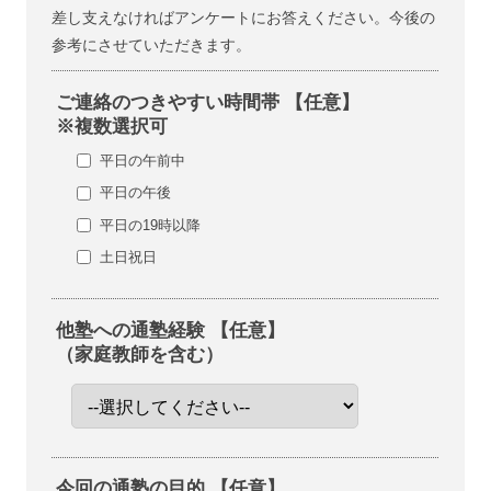
差し支えなければアンケートにお答えください。今後の
参考にさせていただきます。
ご連絡のつきやすい時間帯 【任意】
※複数選択可
平日の午前中
平日の午後
平日の19時以降
土日祝日
他塾への通塾経験 【任意】
（家庭教師を含む）
今回の通塾の目的 【任意】