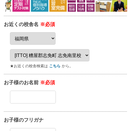
お近くの校舎名
※必須
★お近くの校舎検索は
こちら
から。
お子様のお名前
※必須
お子様のフリガナ