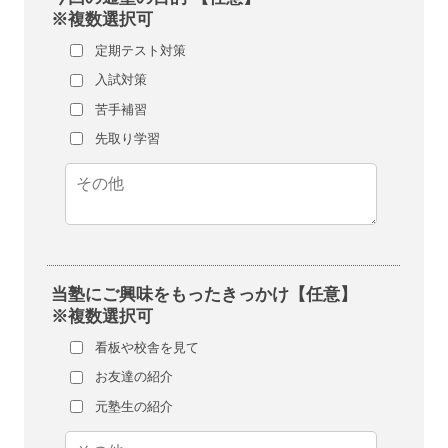
※複数選択可
定期テスト対策
入試対策
苦手補習
先取り学習
当塾にご興味をもったきっかけ【任意】
※複数選択可
看板や校舎を見て
お友達の紹介
元塾生の紹介