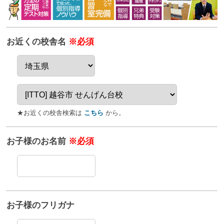
お近くの校舎名
※必須
★お近くの校舎検索は
こちら
から。
お子様のお名前
※必須
お子様のフリガナ