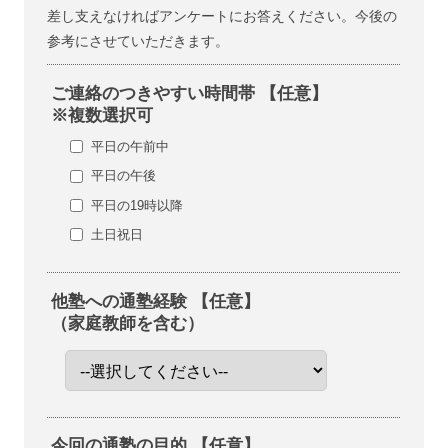
差し支えなければアンケートにお答えください。今後の
参考にさせていただきます。
ご連絡のつきやすい時間帯 【任意】
※複数選択可
平日の午前中
平日の午後
平日の19時以降
土日祝日
他塾への通塾経験 【任意】
（家庭教師を含む）
今回の通塾の目的 【任意】