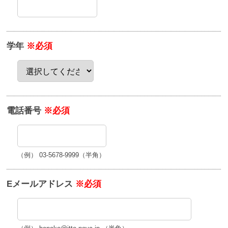
学年
※必須
電話番号
※必須
（例） 03-5678-9999（半角）
Eメールアドレス
※必須