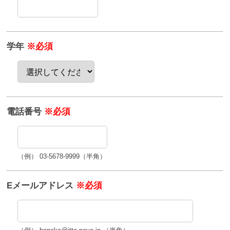
学年
※必須
電話番号
※必須
（例） 03-5678-9999（半角）
Eメールアドレス
※必須