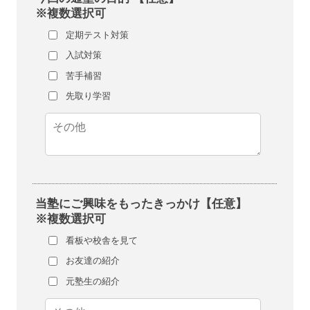
※複数選択可
定期テスト対策
入試対策
苦手補習
先取り学習
当塾にご興味をもったきっかけ【任意】
※複数選択可
看板や校舎を見て
お友達の紹介
元塾生の紹介