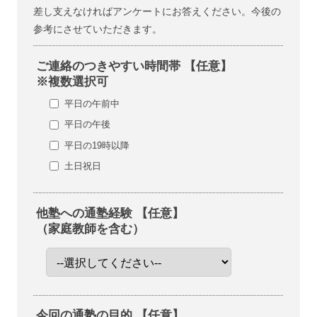
差し支えなければアンケートにお答えください。今後の
参考にさせていただきます。
ご連絡のつきやすい時間帯 【任意】
※複数選択可
平日の午前中
平日の午後
平日の19時以降
土日祝日
他塾への通塾経験 【任意】
（家庭教師を含む）
今回の通塾の目的 【任意】