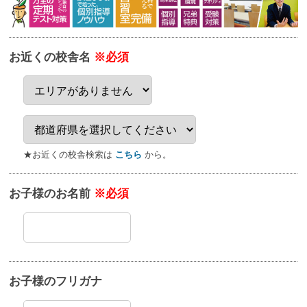
お近くの校舎名
※必須
★お近くの校舎検索は
こちら
から。
お子様のお名前
※必須
お子様のフリガナ