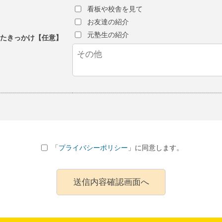
看板や校舎を見て
お友達の紹介
元塾生の紹介
ったきっかけ【任意】
「
プライバシーポリシー
」に同意します。