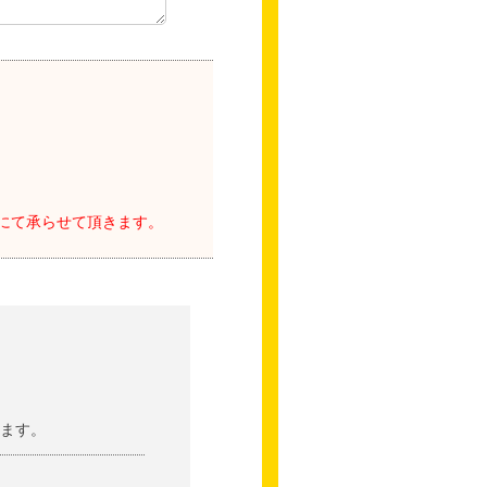
にて承らせて頂きます。
ます。