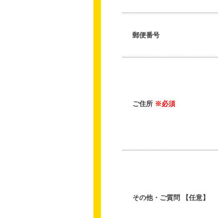
郵便番号
ご住所
※必須
その他・ご質問 【任意】