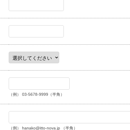
（例） 03-5678-9999（半角）
（例） hanako@itto-nova.jp （半角）