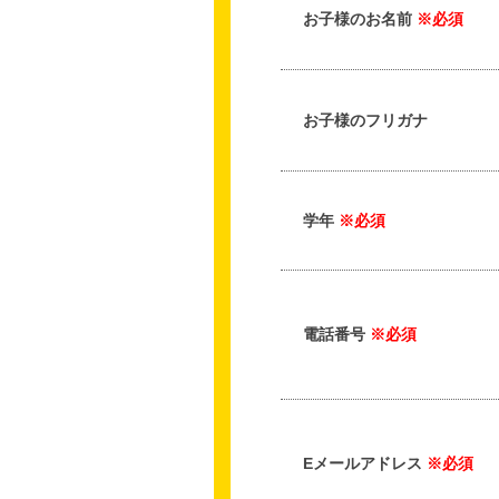
お子様のお名前
※必須
お子様のフリガナ
学年
※必須
電話番号
※必須
Eメールアドレス
※必須