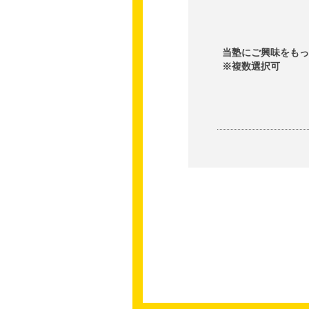
当塾にご興味をも
※複数選択可