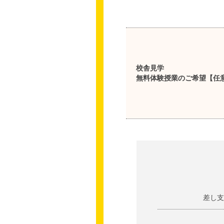
校舎見学
無料体験授業のご希望【任
差し支