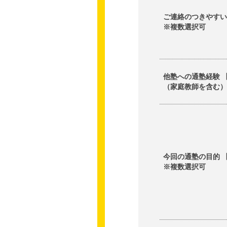
ご連絡のつきやすい
※複数選択可
他塾への通塾経験 
（家庭教師を含む
今回の通塾の目的 
※複数選択可