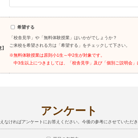
希望する
「校舎見学」や「無料体験授業」はいかがでしょうか？
ご来校を希望される方は「希望する」をチェックして下さい。
意】
※無料体験授業は原則小1生～中2生が対象です。
中3生以上につきましては、「校舎見学」及び「個別ご説明会」
アンケート
えなければアンケートにお答えください。今後の参考にさせていただき