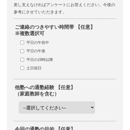
差し支えなければアンケートにお答えください。今後の
参考にさせていただきます。
ご連絡のつきやすい時間帯 【任意】
※複数選択可
平日の午前中
平日の午後
平日の19時以降
土日祝日
他塾への通塾経験 【任意】
（家庭教師を含む）
今回の通塾の目的 【任意】