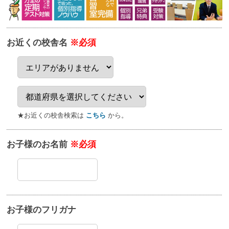
お近くの校舎名
※必須
★お近くの校舎検索は
こちら
から。
お子様のお名前
※必須
お子様のフリガナ