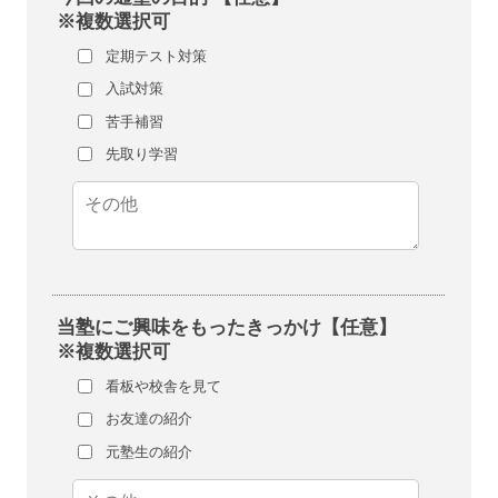
※複数選択可
定期テスト対策
入試対策
苦手補習
先取り学習
当塾にご興味をもったきっかけ【任意】
※複数選択可
看板や校舎を見て
お友達の紹介
元塾生の紹介