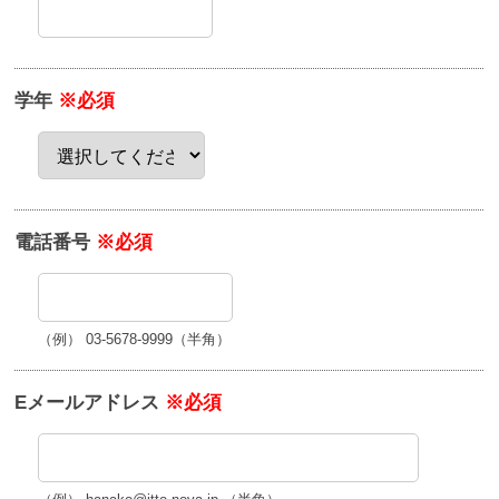
学年
※必須
電話番号
※必須
（例） 03-5678-9999（半角）
Eメールアドレス
※必須