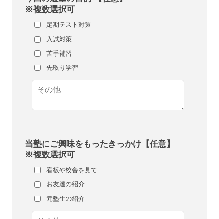
※複数選択可
定期テスト対策
入試対策
苦手補習
先取り学習
当塾にご興味をもったきっかけ【任意】
※複数選択可
看板や校舎を見て
お友達の紹介
元塾生の紹介