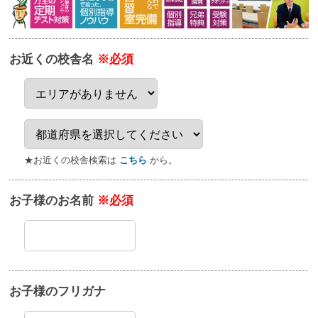
お近くの校舎名
※必須
★お近くの校舎検索は
こちら
から。
お子様のお名前
※必須
お子様のフリガナ