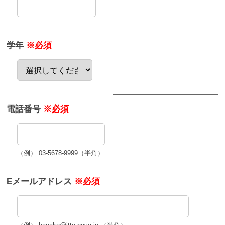
学年
※必須
電話番号
※必須
（例） 03-5678-9999（半角）
Eメールアドレス
※必須