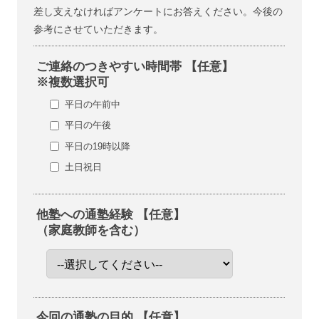
差し支えなければアンケートにお答えください。今後の
参考にさせていただきます。
ご連絡のつきやすい時間帯 【任意】
※複数選択可
平日の午前中
平日の午後
平日の19時以降
土日祝日
他塾への通塾経験 【任意】
（家庭教師を含む）
今回の通塾の目的 【任意】