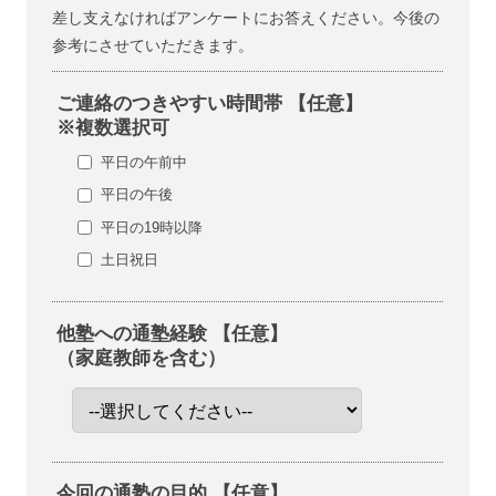
差し支えなければアンケートにお答えください。今後の
参考にさせていただきます。
ご連絡のつきやすい時間帯 【任意】
※複数選択可
平日の午前中
平日の午後
平日の19時以降
土日祝日
他塾への通塾経験 【任意】
（家庭教師を含む）
今回の通塾の目的 【任意】