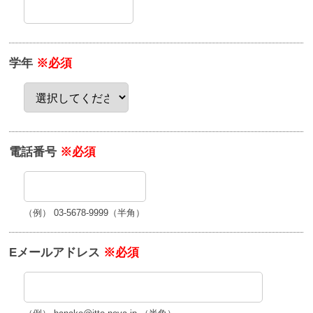
学年
※必須
電話番号
※必須
（例） 03-5678-9999（半角）
Eメールアドレス
※必須