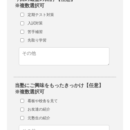
※複数選択可
定期テスト対策
入試対策
苦手補習
先取り学習
当塾にご興味をもったきっかけ【任意】
※複数選択可
看板や校舎を見て
お友達の紹介
元塾生の紹介