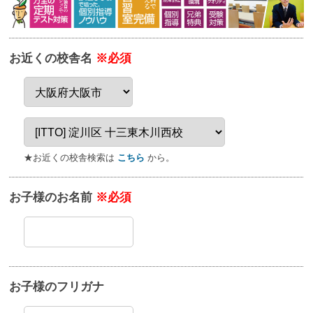
お近くの校舎名
※必須
★お近くの校舎検索は
こちら
から。
お子様のお名前
※必須
お子様のフリガナ