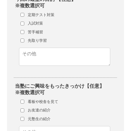
※複数選択可
定期テスト対策
入試対策
苦手補習
先取り学習
当塾にご興味をもったきっかけ【任意】
※複数選択可
看板や校舎を見て
お友達の紹介
元塾生の紹介