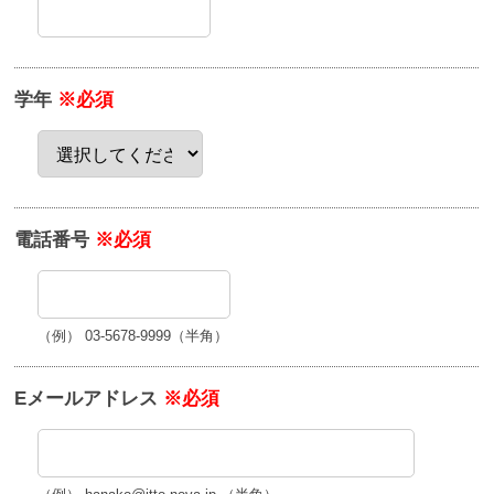
学年
※必須
電話番号
※必須
（例） 03-5678-9999（半角）
Eメールアドレス
※必須