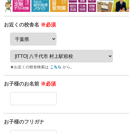
お近くの校舎名
※必須
★お近くの校舎検索は
こちら
から。
お子様のお名前
※必須
お子様のフリガナ