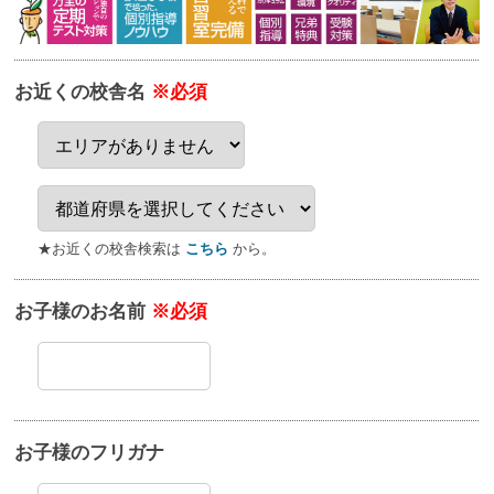
お近くの校舎名
※必須
★お近くの校舎検索は
こちら
から。
お子様のお名前
※必須
お子様のフリガナ