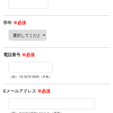
学年
※必須
電話番号
※必須
（例） 03-5678-9999（半角）
Eメールアドレス
※必須