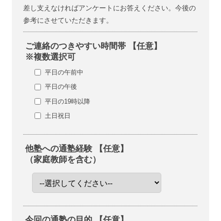
差し支えなければアンケートにお答えください。今後の
参考にさせていただきます。
ご連絡のつきやすい時間帯 【任意】
※複数選択可
平日の午前中
平日の午後
平日の19時以降
土日祝日
他塾への通塾経験 【任意】
（家庭教師を含む）
今回の通塾の目的 【任意】